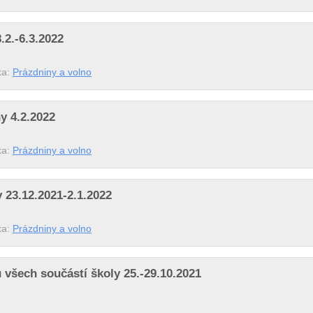
.2.-6.3.2022
ka:
Prázdniny a volno
y 4.2.2022
ka:
Prázdniny a volno
 23.12.2021-2.1.2022
ka:
Prázdniny a volno
 všech součástí školy 25.-29.10.2021