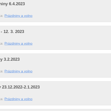
niny 6.4.2023
ka:
Prázdniny a volno
- 12. 3. 2023
ka:
Prázdniny a volno
y 3.2.2023
ka:
Prázdniny a volno
 23.12.2022-2.1.2023
ka:
Prázdniny a volno