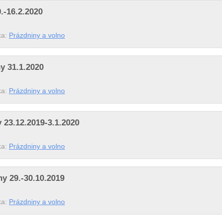
.-16.2.2020
ka:
Prázdniny a volno
y 31.1.2020
ka:
Prázdniny a volno
 23.12.2019-3.1.2020
ka:
Prázdniny a volno
y 29.-30.10.2019
ka:
Prázdniny a volno