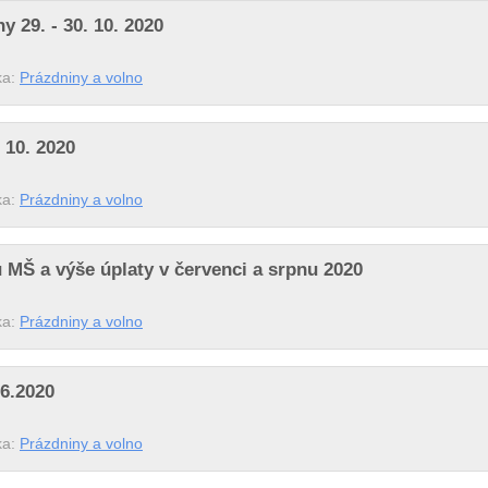
 29. - 30. 10. 2020
ka:
Prázdniny a volno
. 10. 2020
ka:
Prázdniny a volno
 MŠ a výše úplaty v červenci a srpnu 2020
ka:
Prázdniny a volno
.6.2020
ka:
Prázdniny a volno