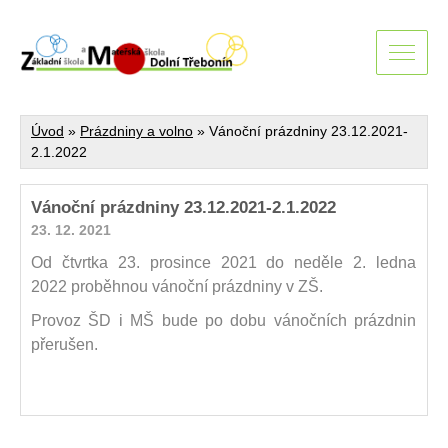
Úvod
»
Prázdniny a volno
»
Vánoční prázdniny 23.12.2021-
2.1.2022
Vánoční prázdniny 23.12.2021-2.1.2022
23. 12. 2021
Od čtvrtka 23. prosince 2021 do neděle 2. ledna
2022 proběhnou vánoční prázdniny v ZŠ.
Provoz ŠD i MŠ bude po dobu vánočních prázdnin
přerušen.