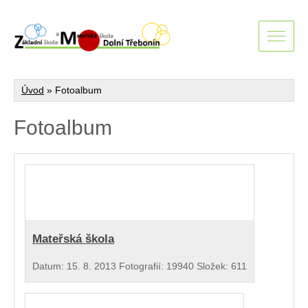
Úvod
»
Fotoalbum
Fotoalbum
Mateřská škola
Datum:
15. 8. 2013
Fotografií:
19940
Složek:
611