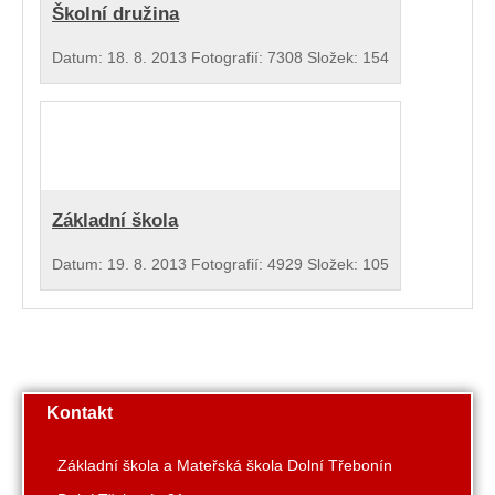
Školní družina
Datum:
18. 8. 2013
Fotografií:
7308
Složek:
154
Základní škola
Datum:
19. 8. 2013
Fotografií:
4929
Složek:
105
Kontakt
Základní škola a Mateřská škola Dolní Třebonín