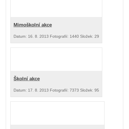
Mimoškolní akce
Datum:
16. 8. 2013
Fotografií:
1440
Složek:
29
Školní akce
Datum:
17. 8. 2013
Fotografií:
7373
Složek:
95