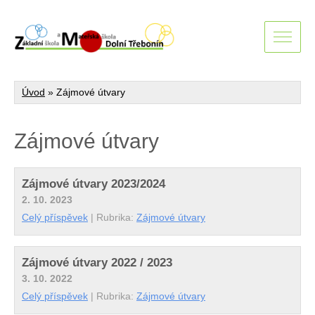
Úvod
»
Zájmové útvary
Zájmové útvary
Zájmové útvary 2023/2024
2. 10. 2023
Celý příspěvek
|
Rubrika:
Zájmové útvary
Zájmové útvary 2022 / 2023
3. 10. 2022
Celý příspěvek
|
Rubrika:
Zájmové útvary