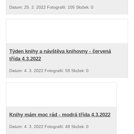
Datum:
25. 2. 2022
Fotografií:
105
Složek:
0
Týden knihy a návštěva knihovny - červená
třída 4.3.2022
Datum:
4. 3. 2022
Fotografií:
59
Složek:
0
Knihy mám moc rád - modrá třída 4.3.2022
Datum:
4. 3. 2022
Fotografií:
48
Složek:
0