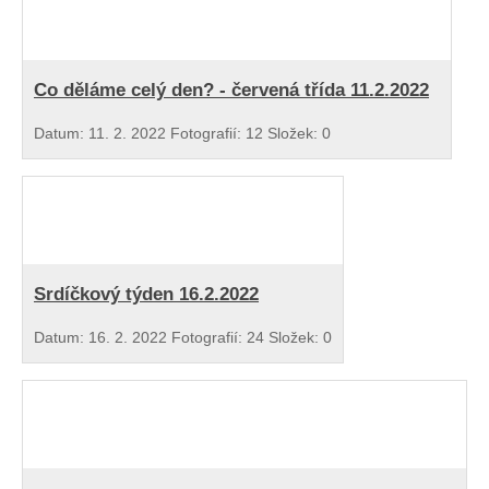
Co děláme celý den? - červená třída 11.2.2022
Datum:
11. 2. 2022
Fotografií:
12
Složek:
0
Srdíčkový týden 16.2.2022
Datum:
16. 2. 2022
Fotografií:
24
Složek:
0