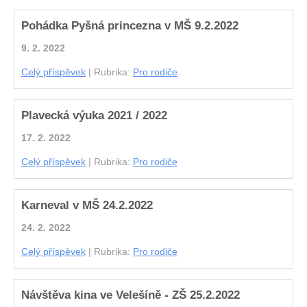
Pohádka Pyšná princezna v MŠ 9.2.2022
9. 2. 2022
Celý příspěvek
|
Rubrika:
Pro rodiče
Plavecká výuka 2021 / 2022
17. 2. 2022
Celý příspěvek
|
Rubrika:
Pro rodiče
Karneval v MŠ 24.2.2022
24. 2. 2022
Celý příspěvek
|
Rubrika:
Pro rodiče
Návštěva kina ve Velešíně - ZŠ 25.2.2022