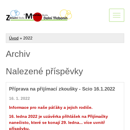
Úvod
»
2022
Archiv
Nalezené příspěvky
Příprava na přijímací zkoušky - Scio 16.1.2022
16. 1. 2022
Informace pro naše páťáky a jejich rodiče.
16. ledna 2022 je uzávěrka přihlášek na Přijímačky
nanečisto, které se konají 29. ledna... více uvnitř
příspěvku.