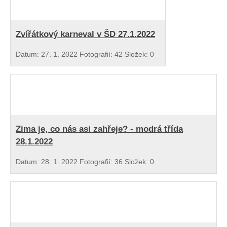
Zvířátkový karneval v ŠD 27.1.2022
Datum:
27. 1. 2022
Fotografií:
42
Složek:
0
Zima je, co nás asi zahřeje? - modrá třída
28.1.2022
Datum:
28. 1. 2022
Fotografií:
36
Složek:
0