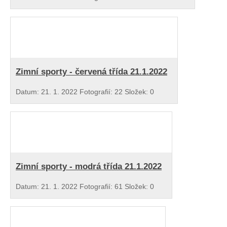
Zimní sporty - červená třída 21.1.2022
Datum:
21. 1. 2022
Fotografií:
22
Složek:
0
Zimní sporty - modrá třída 21.1.2022
Datum:
21. 1. 2022
Fotografií:
61
Složek:
0