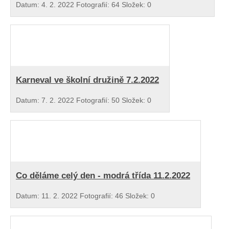
Datum:
4. 2. 2022
Fotografií:
64
Složek:
0
Karneval ve školní družině 7.2.2022
Datum:
7. 2. 2022
Fotografií:
50
Složek:
0
Co děláme celý den - modrá třída 11.2.2022
Datum:
11. 2. 2022
Fotografií:
46
Složek:
0