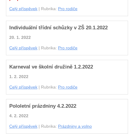
Celý příspěvek
|
Rubrika:
Pro rodiče
Individuální třídní schůzky v ZŠ 20.1.2022
20. 1. 2022
Celý příspěvek
|
Rubrika:
Pro rodiče
Karneval ve školní družině 1.2.2022
1. 2. 2022
Celý příspěvek
|
Rubrika:
Pro rodiče
Pololetní prázdniny 4.2.2022
4. 2. 2022
Celý příspěvek
|
Rubrika:
Prázdniny a volno