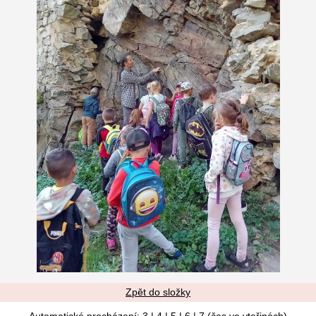
Zpět do složky